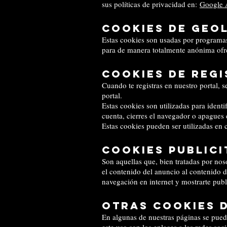
sus políticas de privacidad en:
Google 
Cookies de geo
Estas cookies son usadas por programas 
para de manera totalmente anónima ofr
Cookies de reg
Cuando te registras en nuestro portal, 
portal.
Estas cookies son utilizadas para ident
cuenta, cierres el navegador o apagues e
Estas cookies pueden ser utilizadas en 
Cookies publici
Son aquellas que, bien tratadas por nos
el contenido del anuncio al contenido d
navegación en internet y mostrarte publ
Otras cookies 
En algunas de nuestras páginas se puede